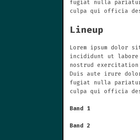
fugiat nulla pariatu
culpa qui officia de
Lineup
Lorem ipsum dolor si
incididunt ut labore
nostrud exercitation
Duis aute irure dolo
fugiat nulla pariatu
culpa qui officia de
Band 1
Band 2