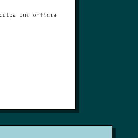
culpa qui officia