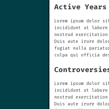
Active Years
Lorem ipsum dolor si
incididunt ut labore
nostrud exercitation
Duis aute irure dolo
fugiat nulla pariatu
culpa qui officia de
Controversie
Lorem ipsum dolor si
incididunt ut labore
nostrud exercitation
Duis aute irure dolo