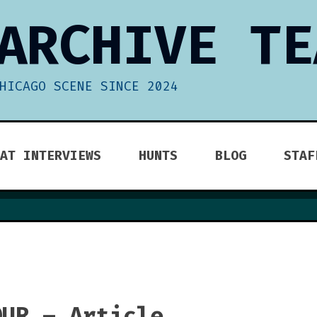
ARCHIVE TE
HICAGO SCENE SINCE 2024
AT INTERVIEWS
HUNTS
BLOG
STAF
OUR – Article