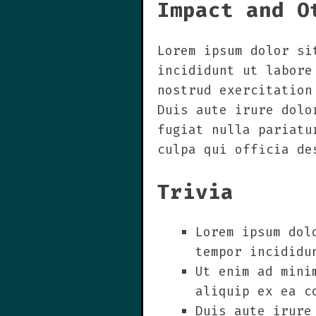
Impact and O
Lorem ipsum dolor si
incididunt ut labore
nostrud exercitation
Duis aute irure dolo
fugiat nulla pariatu
culpa qui officia de
Trivia
Lorem ipsum dol
tempor incididu
Ut enim ad mini
aliquip ex ea c
Duis aute irure