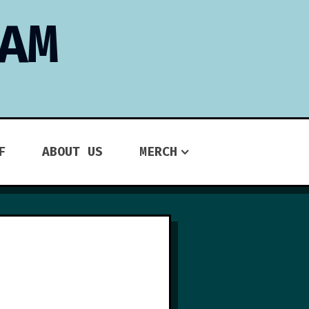
AM
F
ABOUT US
MERCH