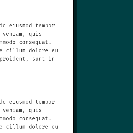
do eiusmod tempor
 veniam, quis
mmodo consequat.
e cillum dolore eu
proident, sunt in
do eiusmod tempor
 veniam, quis
mmodo consequat.
e cillum dolore eu