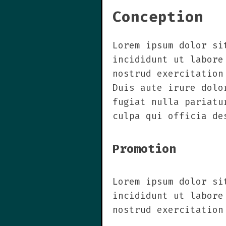
Conception
Lorem ipsum dolor si
incididunt ut labore
nostrud exercitation
Duis aute irure dolo
fugiat nulla pariatu
culpa qui officia de
Promotion
Lorem ipsum dolor si
incididunt ut labore
nostrud exercitation