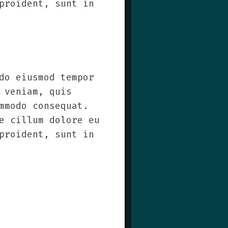
proident, sunt in
do eiusmod tempor
 veniam, quis
mmodo consequat.
e cillum dolore eu
proident, sunt in