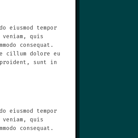
do eiusmod tempor
 veniam, quis
mmodo consequat.
e cillum dolore eu
proident, sunt in
do eiusmod tempor
 veniam, quis
mmodo consequat.