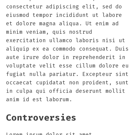
consectetur adipiscing elit, sed do
eiusmod tempor incididunt ut labore
et dolore magna aliqua. Ut enim ad
minim veniam, quis nostrud
exercitation ullamco laboris nisi ut
aliquip ex ea commodo consequat. Duis
aute irure dolor in reprehenderit in
voluptate velit esse cillum dolore eu
fugiat nulla pariatur. Excepteur sint
occaecat cupidatat non proident, sunt
in culpa qui officia deserunt mollit
anim id est laborum.
Controversies
Lorem ipsum dolor sit amet,