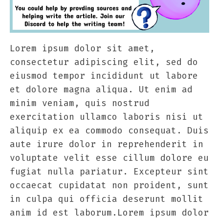
Lorem ipsum dolor sit amet,
consectetur adipiscing elit, sed do
eiusmod tempor incididunt ut labore
et dolore magna aliqua. Ut enim ad
minim veniam, quis nostrud
exercitation ullamco laboris nisi ut
aliquip ex ea commodo consequat. Duis
aute irure dolor in reprehenderit in
voluptate velit esse cillum dolore eu
fugiat nulla pariatur. Excepteur sint
occaecat cupidatat non proident, sunt
in culpa qui officia deserunt mollit
anim id est laborum.Lorem ipsum dolor