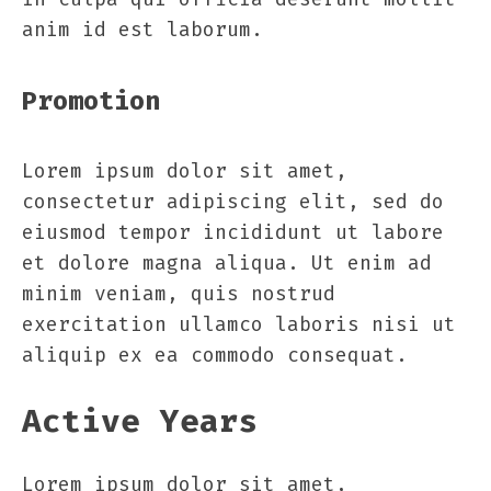
anim id est laborum.
Promotion
Lorem ipsum dolor sit amet,
consectetur adipiscing elit, sed do
eiusmod tempor incididunt ut labore
et dolore magna aliqua. Ut enim ad
minim veniam, quis nostrud
exercitation ullamco laboris nisi ut
aliquip ex ea commodo consequat.
Active Years
Lorem ipsum dolor sit amet,