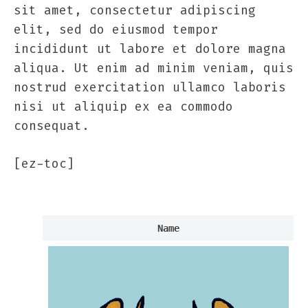
sit amet, consectetur adipiscing
elit, sed do eiusmod tempor
incididunt ut labore et dolore magna
aliqua. Ut enim ad minim veniam, quis
nostrud exercitation ullamco laboris
nisi ut aliquip ex ea commodo
consequat.
[ez-toc]
Name