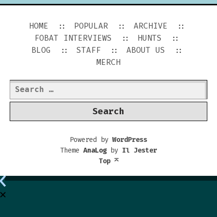
HOME
POPULAR
ARCHIVE
FOBAT INTERVIEWS
HUNTS
BLOG
STAFF
ABOUT US
MERCH
Search
for:
Powered by
WordPress
Theme
AnaLog
by
Il Jester
Top
⌅