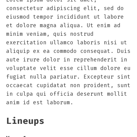
consectetur adipiscing elit, sed do
eiusmod tempor incididunt ut labore
et dolore magna aliqua. Ut enim ad
minim veniam, quis nostrud
exercitation ullamco laboris nisi ut
aliquip ex ea commodo consequat. Duis
aute irure dolor in reprehenderit in
voluptate velit esse cillum dolore eu
fugiat nulla pariatur. Excepteur sint
occaecat cupidatat non proident, sunt
in culpa qui officia deserunt mollit
anim id est laborum.
Lineups