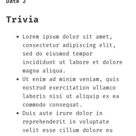
Date 2
Trivia
Lorem ipsum dolor sit amet,
consectetur adipiscing elit,
sed do eiusmod tempor
incididunt ut labore et dolore
magna aliqua.
Ut enim ad minim veniam, quis
nostrud exercitation ullamco
laboris nisi ut aliquip ex ea
commodo consequat.
Duis aute irure dolor in
reprehenderit in voluptate
velit esse cillum dolore eu