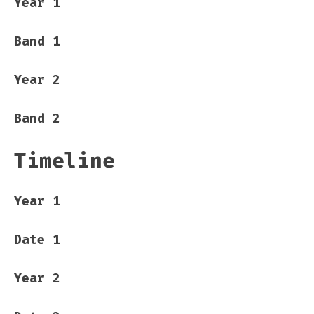
Year 1
Band 1
Year 2
Band 2
Timeline
Year 1
Date 1
Year 2