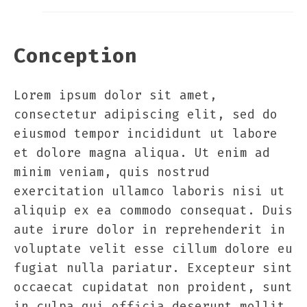
Conception
Lorem ipsum dolor sit amet,
consectetur adipiscing elit, sed do
eiusmod tempor incididunt ut labore
et dolore magna aliqua. Ut enim ad
minim veniam, quis nostrud
exercitation ullamco laboris nisi ut
aliquip ex ea commodo consequat. Duis
aute irure dolor in reprehenderit in
voluptate velit esse cillum dolore eu
fugiat nulla pariatur. Excepteur sint
occaecat cupidatat non proident, sunt
in culpa qui officia deserunt mollit